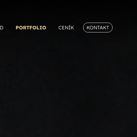
D
PORTFOLIO
CENÍK
KONTAKT